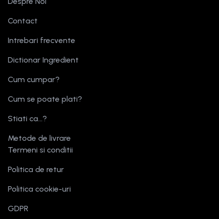
Despre Noi
Contact
Intrebari frecvente
Dictionar Ingredient
Cum cumpar?
Cum se poate plati?
Stiati ca...?
Metode de livrare
Termeni si conditii
Politica de retur
Politica cookie-uri
GDPR