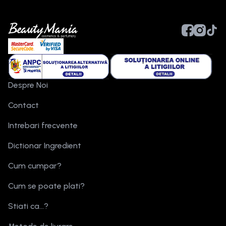
Despre Noi
Contact
Intrebari frecvente
Dictionar Ingredient
Cum cumpar?
Cum se poate plati?
Stiati ca...?