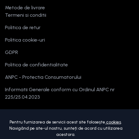
Metode de livrare
Termeni si conditii
Politica de retur
Politica cookie-uri
GDPR
Politica de confidentialitate
ANPC - Protectia Consumatorului
Informatii Generale conform cu Ordinul ANPC nr
225/25.04.2023
Pentru furnizarea de servicii acest site folosește
cookies
.
Navigând pe site-ul nostru, sunteți de acord cu utilizarea
acestora.