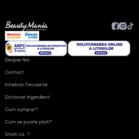
Despre Noi
Contact
Intrebari frecvente
Dictionar Ingredient
Cum cumpar?
Cum se poate plati?
Stiati ca...?