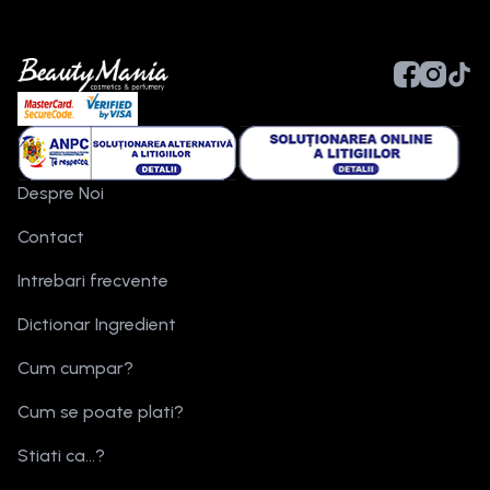
Despre Noi
Contact
Intrebari frecvente
Dictionar Ingredient
Cum cumpar?
Cum se poate plati?
Stiati ca...?