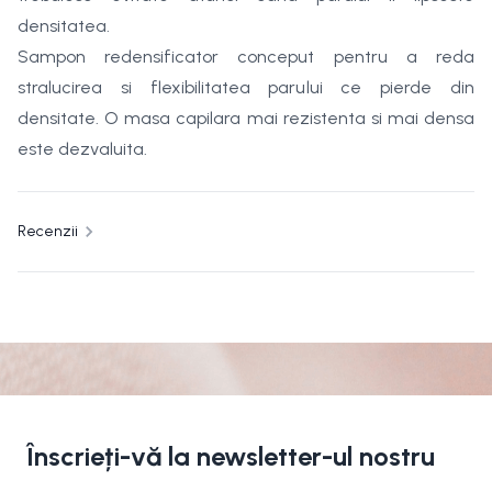
densitatea.
Sampon redensificator conceput pentru a reda
stralucirea si flexibilitatea parului ce pierde din
densitate. O masa capilara mai rezistenta si mai densa
este dezvaluita.
Recenzii
Înscrieți-vă la newsletter-ul nostru