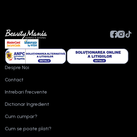
Despre Noi
Contact
Intrebari frecvente
Dictionar Ingredient
Cum cumpar?
Cum se poate plati?