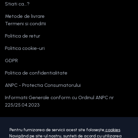
Stiati ca...?
Metode de livrare
Termeni si conditii
Politica de retur
Politica cookie-uri
GDPR
Politica de confidentialitate
ANPC - Protectia Consumatorului
Informatii Generale conform cu Ordinul ANPC nr
225/25.04.2023
Pentru furnizarea de servicii acest site folosește
cookies
.
Navigând pe site-ul nostru, sunteți de acord cu utilizarea