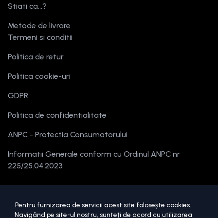
Stiati ca...?
Metode de livrare
Termeni si conditii
Politica de retur
Politica cookie-uri
GDPR
Politica de confidentialitate
ANPC - Protectia Consumatorului
Informatii Generale conform cu Ordinul ANPC nr
225/25.04.2023
Pentru furnizarea de servicii acest site folosește
cookies
.
Navigând pe site-ul nostru, sunteți de acord cu utilizarea