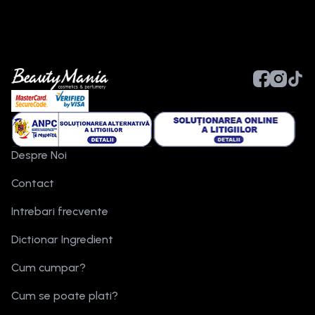
Despre Noi
Contact
Intrebari frecvente
Dictionar Ingredient
Cum cumpar?
Cum se poate plati?