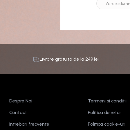
Livrare gratuita de la
249
lei
Despre Noi
Termeni si conditii
Contact
Politica de retur
Intrebari frecvente
Politica cookie-uri