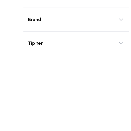
Brand
Tip ten