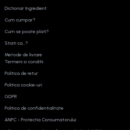
Dictionar Ingredient
Cum cumpar?
Cum se poate plati?
Stiati ca...?
Metode de livrare
Termeni si conditii
Politica de retur
Politica cookie-uri
GDPR
Politica de confidentialitate
ANPC - Protectia Consumatorului