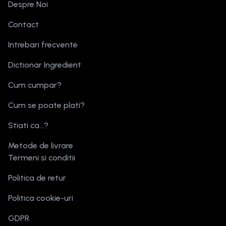
Despre Noi
Contact
Intrebari frecvente
Dictionar Ingredient
Cum cumpar?
Cum se poate plati?
Stiati ca...?
Metode de livrare
Termeni si conditii
Politica de retur
Politica cookie-uri
GDPR