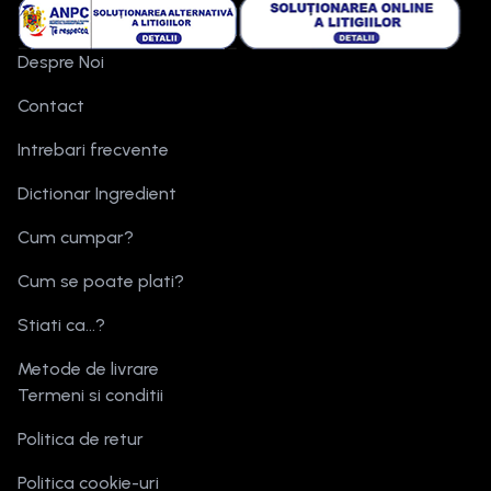
Despre Noi
Contact
Intrebari frecvente
Dictionar Ingredient
Cum cumpar?
Cum se poate plati?
Stiati ca...?
Metode de livrare
Termeni si conditii
Politica de retur
Politica cookie-uri